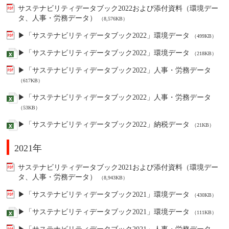
サステナビリティデータブック2022および添付資料（環境デー
タ、人事・労務データ）
（8,576KB）
▶「サステナビリティデータブック2022」環境データ
（499KB）
▶「サステナビリティデータブック2022」環境データ
（218KB）
▶「サステナビリティデータブック2022」人事・労務データ
（617KB）
▶「サステナビリティデータブック2022」人事・労務データ
（53KB）
▶「サステナビリティデータブック2022」納税データ
（21KB）
2021年
サステナビリティデータブック2021および添付資料（環境デー
タ、人事・労務データ）
（8,943KB）
▶「サステナビリティデータブック2021」環境データ
（430KB）
▶「サステナビリティデータブック2021」環境データ
（111KB）