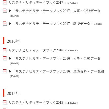
サステナビリティデータブック2017
（11,756KB）
▶「サステナビリティデータブック2017」人事・労務データ
（192KB）
▶「サステナビリティデータブック2017」環境データ
（638KB）
2016年
サステナビリティデータブック2016
（25,488KB）
▶「サステナビリティデータブック2016」人事・労務データ
（186KB）
▶「サステナビリティデータブック2016」環境資料・データ編
（726KB）
2015年
サステナビリティデータブック2015
（14,282KB）