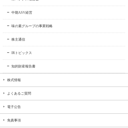
中期ASV経営
味の素グループの事業戦略
株主通信
IRトピックス
知的財産報告書
株式情報
よくあるご質問
電子公告
免責事項