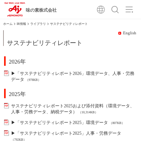
味の素株式会社
IR情報
ライブラリ
サステナビリティレポート
English
サステナビリティレポート
2026年
▶「サステナビリティレポート2026」環境データ、人事・労務
データ
（978KB）
2025年
サステナビリティレポート2025および添付資料（環境データ、
人事・労務データ、納税データ）
（10,314KB）
▶「サステナビリティレポート2025」環境データ
（807KB）
▶「サステナビリティレポート2025」人事・労務データ
（792KB）