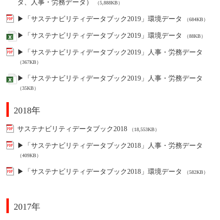
タ、人事・労務データ）
（5,888KB）
▶「サステナビリティデータブック2019」環境データ
（684KB）
▶「サステナビリティデータブック2019」環境データ
（88KB）
▶「サステナビリティデータブック2019」人事・労務データ
（367KB）
▶「サステナビリティデータブック2019」人事・労務データ
（35KB）
2018年
サステナビリティデータブック2018
（18,553KB）
▶「サステナビリティデータブック2018」人事・労務データ
（409KB）
▶「サステナビリティデータブック2018」環境データ
（582KB）
2017年