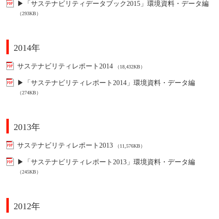
▶「サステナビリティデータブック2015」環境資料・データ編
（293KB）
2014年
サステナビリティレポート2014
（18,432KB）
▶「サステナビリティレポート2014」環境資料・データ編
（274KB）
2013年
サステナビリティレポート2013
（11,576KB）
▶「サステナビリティレポート2013」環境資料・データ編
（245KB）
2012年