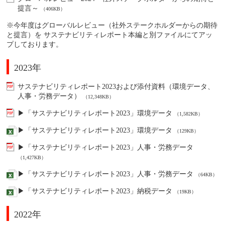
提言～
（406KB）
※今年度はグローバルレビュー（社外ステークホルダーからの期待
と提言）を サステナビリティレポート本編と別ファイルにてアッ
プしております。
2023年
サステナビリティレポート2023および添付資料（環境データ、
人事・労務データ）
（12,348KB）
▶「サステナビリティレポート2023」環境データ
（1,582KB）
▶「サステナビリティレポート2023」環境データ
（129KB）
▶「サステナビリティレポート2023」人事・労務データ
（1,427KB）
▶「サステナビリティレポート2023」人事・労務データ
（64KB）
▶「サステナビリティレポート2023」納税データ
（19KB）
2022年