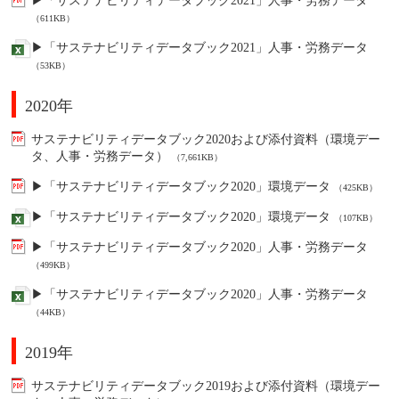
▶「サステナビリティデータブック2021」人事・労務データ
（611KB）
▶「サステナビリティデータブック2021」人事・労務データ
（53KB）
2020年
サステナビリティデータブック2020および添付資料（環境デー
タ、人事・労務データ）
（7,661KB）
▶「サステナビリティデータブック2020」環境データ
（425KB）
▶「サステナビリティデータブック2020」環境データ
（107KB）
▶「サステナビリティデータブック2020」人事・労務データ
（499KB）
▶「サステナビリティデータブック2020」人事・労務データ
（44KB）
2019年
サステナビリティデータブック2019および添付資料（環境デー