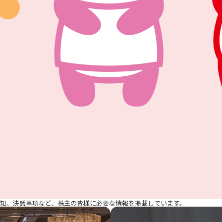
通知、決議事項など、株主の皆様に必要な情報を掲載しています。