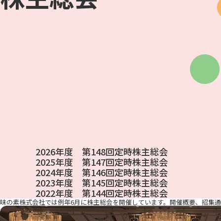
2026年度 第148回定時株主総会
2025年度 第147回定時株主総会
2024年度 第146回定時株主総会
2023年度 第145回定時株主総会
2022年度 第144回定時株主総会
味の素株式会社では例年6月に株主総会を開催しています。開催概要、招集