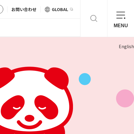
お問い合わせ
GLOBAL
MENU
English