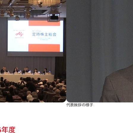
代表挨拶の様子