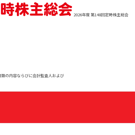
2026年度 第148回定時株主総会
結計算書類の内容ならびに会計監査人および