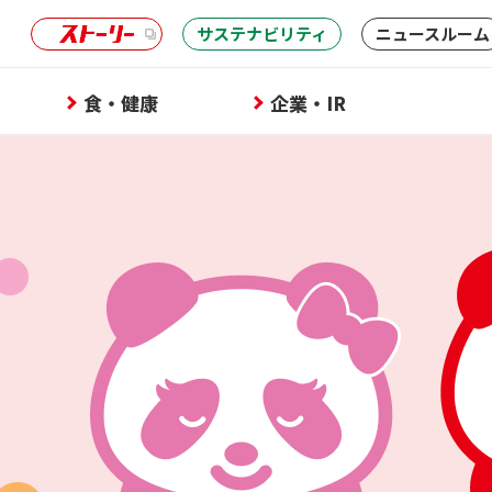
サステナビリティ
ニュースルーム
食・健康
企業・IR