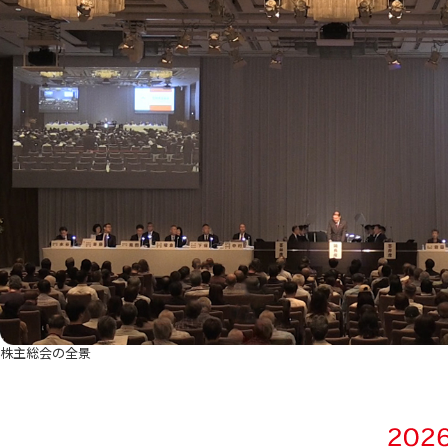
株主総会の全景