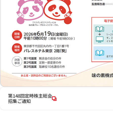
第148回定時株主総会
招集ご通知