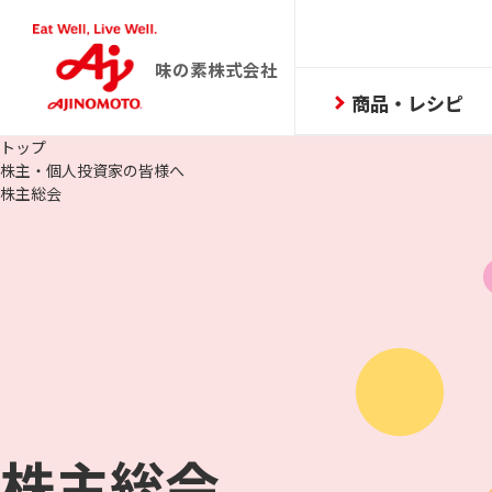
味の素株式会社
商品・レシピ
トップ
株主・個人投資家の皆様へ
株主総会
株主総会