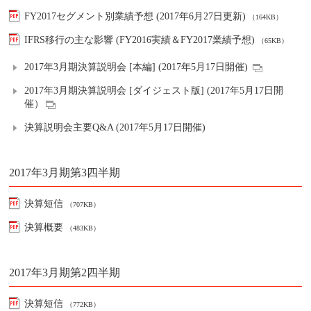
FY2017セグメント別業績予想 (2017年6月27日更新)
（164KB）
IFRS移行の主な影響 (FY2016実績＆FY2017業績予想)
（65KB）
2017年3月期決算説明会 [本編] (2017年5月17日開催)
2017年3月期決算説明会 [ダイジェスト版] (2017年5月17日開
催）
決算説明会主要Q&A (2017年5月17日開催)
2017年3月期第3四半期
決算短信
（707KB）
決算概要
（483KB）
2017年3月期第2四半期
決算短信
（772KB）