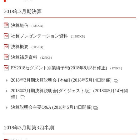
2018年3月期決算
決算短信
（935KB）
社長プレゼンテーション資料
（1,980KB）
決算概要
（505KB）
決算補足資料
（127KB）
FY2018セグメント別業績予想(2018年8月8日修正)
（179KB）
2018年3月期決算説明会 [本編] (2018年5月14日開催)
2018年3月期決算説明会[ダイジェスト版]（2018年5月14日開
催）
決算説明会主要Q&A (2018年5月14日開催)
2018年3月期第3四半期