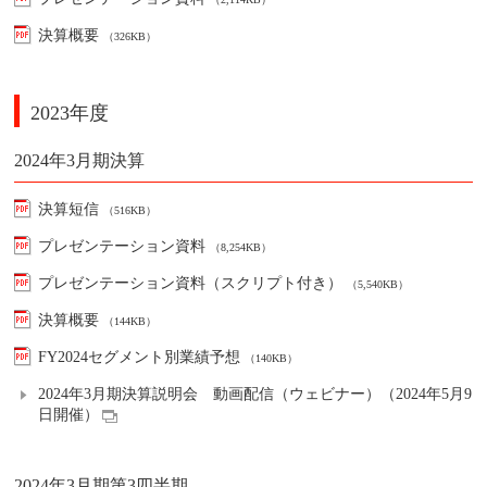
決算概要
（326KB）
2023年度
2024年3月期決算
決算短信
（516KB）
プレゼンテーション資料
（8,254KB）
プレゼンテーション資料（スクリプト付き）
（5,540KB）
決算概要
（144KB）
FY2024セグメント別業績予想
（140KB）
2024年3月期決算説明会 動画配信（ウェビナー）（2024年5月9
日開催）
2024年3月期第3四半期