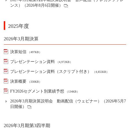
ンス）（2026年8月6日開催）
2025年度
2026年3月期決算
決算短信
（497KB）
プレゼンテーション資料
（4,972KB）
プレゼンテーション資料（スクリプト付き）
（4,855KB）
決算概要
（330KB）
FY2026セグメント別業績予想
（134KB）
2026年3月期決算説明会 動画配信（ウェビナー）（2026年5月7
日開催）
2026年3月期第3四半期