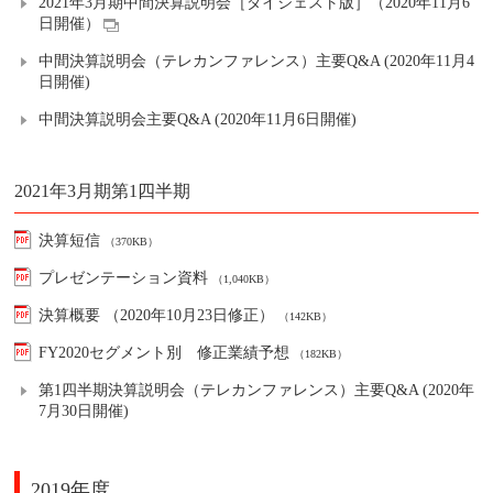
2021年3月期中間決算説明会［ダイジェスト版］（2020年11月6
日開催）
中間決算説明会（テレカンファレンス）主要Q&A (2020年11月4
日開催)
中間決算説明会主要Q&A (2020年11月6日開催)
2021年3月期第1四半期
決算短信
（370KB）
プレゼンテーション資料
（1,040KB）
決算概要 （2020年10月23日修正）
（142KB）
FY2020セグメント別 修正業績予想
（182KB）
第1四半期決算説明会（テレカンファレンス）主要Q&A (2020年
7月30日開催)
2019年度