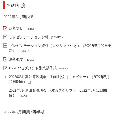
2021年度
2022年3月期決算
決算短信
（484KB）
プレゼンテーション資料
（3,330KB）
プレゼンテーション資料（スクリプト付き）（2022年5月20日更
新）
（2,786KB）
決算概要
（135KB）
FY2022セグメント別業績予想
（60KB）
2022年3月期決算説明会 動画配信（ウェビナー）（2022年5月
12日開催）
2022年3月期決算説明会 Q&Aスクリプト（2022年5月12日開
催）
（462KB）
2022年3月期第3四半期