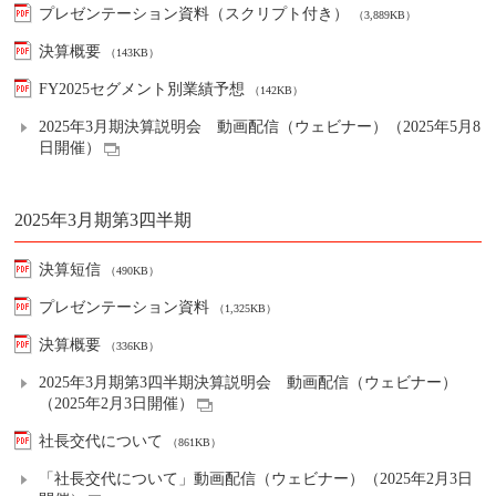
プレゼンテーション資料（スクリプト付き）
（3,889KB）
決算概要
（143KB）
FY2025セグメント別業績予想
（142KB）
2025年3月期決算説明会 動画配信（ウェビナー）（2025年5月8
日開催）
2025年3月期第3四半期
決算短信
（490KB）
プレゼンテーション資料
（1,325KB）
決算概要
（336KB）
2025年3月期第3四半期決算説明会 動画配信（ウェビナー）
（2025年2月3日開催）
社長交代について
（861KB）
「社長交代について」動画配信（ウェビナー）（2025年2月3日