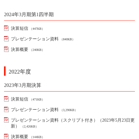
2024年3月期第1四半期
決算短信
（447KB）
プレゼンテーション資料
（840KB）
決算概要
（240KB）
2022年度
2023年3月期決算
決算短信
（471KB）
プレゼンテーション資料
（3,290KB）
プレゼンテーション資料（スクリプト付き）（2023年5月23日更
新）
（2,426KB）
決算概要
（144KB）