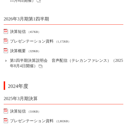
11月6日開催）
2026年3月期第1四半期
決算短信
（457KB）
プレゼンテーション資料
（1,172KB）
決算概要
（329KB）
第1四半期決算説明会 音声配信（テレカンファレンス）（2025
年8月4日開催）
2024年度
2025年3月期決算
決算短信
（510KB）
プレゼンテーション資料
（2,802KB）