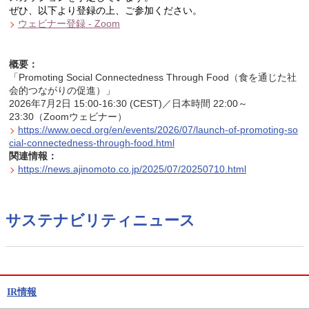
ぜひ、以下より登録の上、ご参加ください。
ウェビナー登録 - Zoom
概要：
「Promoting Social Connectedness Through Food（食を通じた社
会的つながりの促進）」
2026年7月2日 15:00-16:30 (CEST)
／日本時間 22:00～
23:30
（Zoomウェビナー）
https://www.oecd.org/en/events/2026/07/launch-of-promoting-so
cial-connectedness-through-food.html
関連情報：
https://news.ajinomoto.co.jp/2025/07/20250710.html
サステナビリティニュース
IR情報