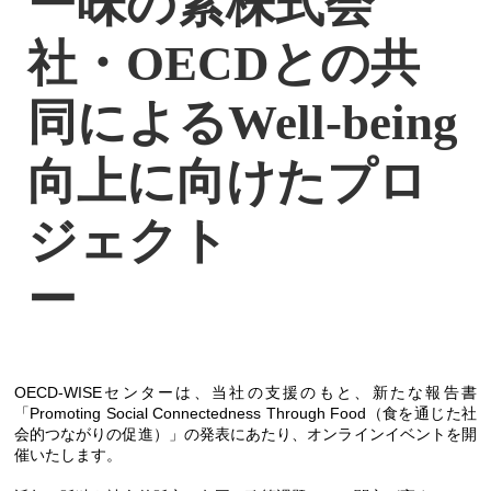
ー味の素株式会
社・OECDとの共
同によるWell-being
向上に向けたプロ
ジェクト
ー
OECD-WISEセンターは、当社の支援のもと、新たな報告書
「Promoting Social Connectedness Through Food（食を通じた社
会的つながりの促進）」の発表にあたり、オンラインイベントを開
催いたします。